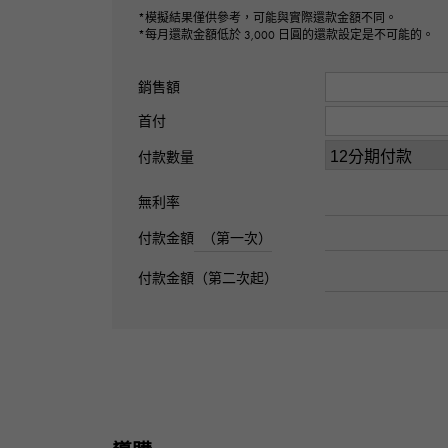
*模擬結果僅供參考，可能與實際還款金額不同。
*每月還款金額低於 3,000 日圓的還款設定是不可能的。
銷售額
首付
付款數量
無利率
付款金額
（第一次）
付款金額（第二次起）