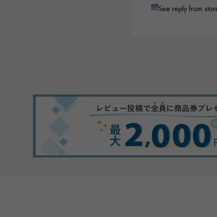
See reply from stor