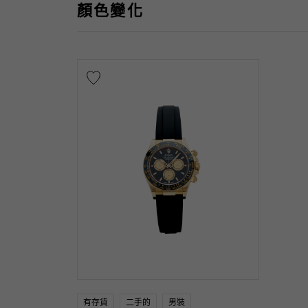
顏色變化
有存貨
二手的
男裝