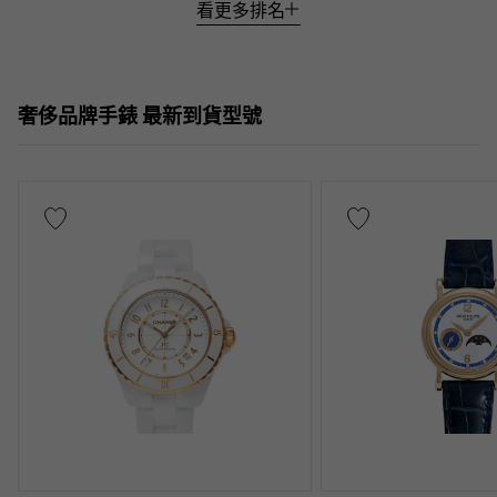
看更多排名
奢侈品牌手錶 最新到貨型號