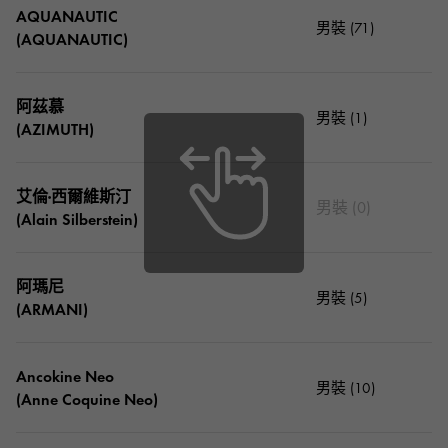
AQUANAUTIC
男裝 (71)
(AQUANAUTIC)
阿茲慕
男裝 (1)
(AZIMUTH)
艾倫·西爾維斯汀
男裝 (0)
(Alain Silberstein)
阿瑪尼
男裝 (5)
(ARMANI)
Ancokine Neo
男裝 (10)
(Anne Coquine Neo)