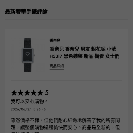
最新奢華手錶評論
香奈兒
香奈兒 香奈兒 男友 粗花呢 小號
H5317 黑色錶盤 新品 觀看 女士們
商品詳細
5
★★★★★
我可以安心購物。
2026/06/27 13:26:46
雖然價格不菲，但他們耐心細緻地解答了我的所有問
題，讓整個購物過程愉快而安心。商品是全新的，但