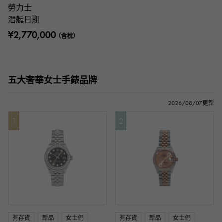
勞力士
潛艇日期
¥2,770,000
（含稅）
五大奢華女士手錶品牌
2026/08/07更新
1
2
有存貨
新品
女士們
有存貨
新品
女士們