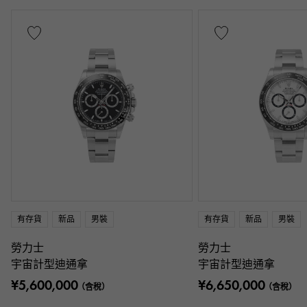
有存貨
新品
男裝
有存貨
新品
男裝
勞力士
勞力士
宇宙計型迪通拿
宇宙計型迪通拿
¥5,600,000
¥6,650,000
（含稅）
（含稅）