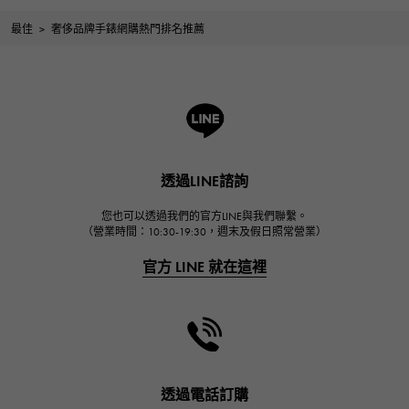
最佳
>
奢侈品牌手錶網購熱門排名推薦
透過LINE諮詢
您也可以透過我們的官方LINE與我們聯繫。
（營業時間：10:30-19:30，週末及假日照常營業）
官方 LINE 就在這裡
透過電話訂購