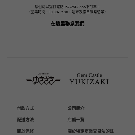
您也可以撥打電話052-251-1666下訂單。
（營業時間：10:30-19:30，週末及假日照常營業）
在這里聯系我們
付款方式
公司簡介
配送方法
店舖一覽
關於保修
關於特定商業交易法的註