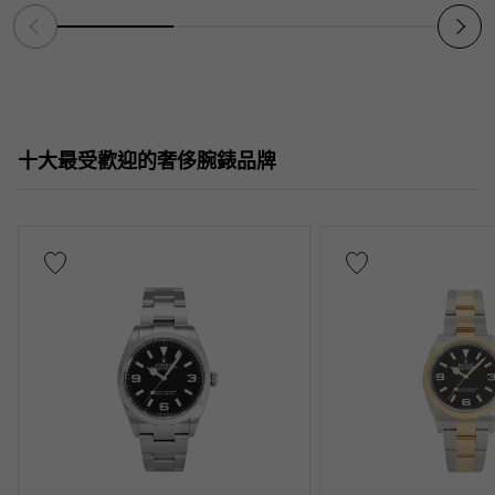
十大最受歡迎的奢侈腕錶品牌