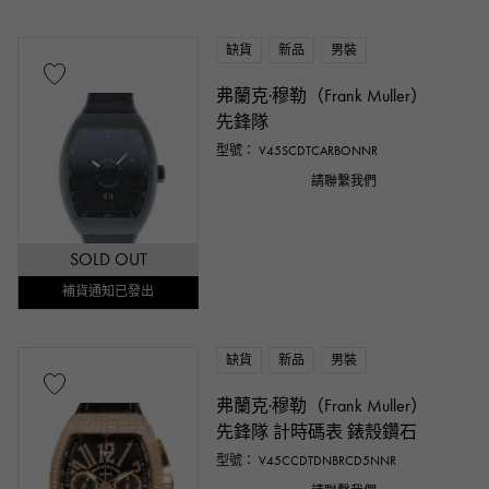
缺貨
新品
男裝
弗蘭克·穆勒（Frank Muller）
先鋒隊
型號： V45SCDTCARBONNR
請聯繫我們
SOLD OUT
補貨通知已發出
缺貨
新品
男裝
弗蘭克·穆勒（Frank Muller）
先鋒隊 計時碼表 錶殼鑽石
型號： V45CCDTDNBRCD5NNR