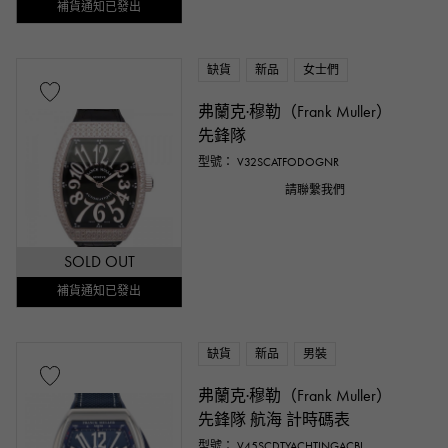
補貨通知已發出
缺貨
新品
女士們
弗蘭克·穆勒（Frank Muller）
先鋒隊
型號： V32SCATFODOGNR
請聯繫我們
SOLD OUT
補貨通知已發出
缺貨
新品
男裝
弗蘭克·穆勒（Frank Muller）
先鋒隊 航海 計時碼表
型號： V45SCDTYACHTINGACBL