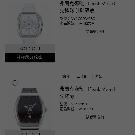
弗蘭克·穆勒（Frank Muller）
先鋒隊 計時碼表
型號： V45CCDTACBC
產品編號： W182739
請聯繫我們
SOLD OUT
補貨通知已發出
缺貨
二手的
男裝
弗蘭克·穆勒（Frank Muller）
先鋒隊
型號： V45SCDTJ
產品編號： W182741
請聯繫我們
SOLD OUT