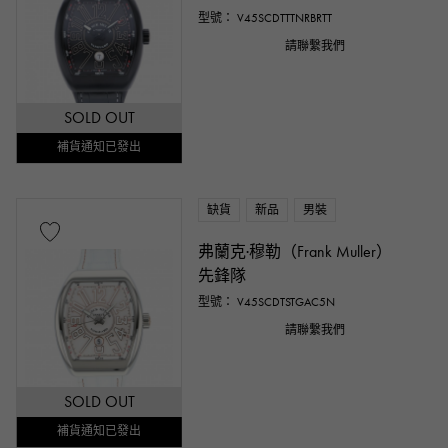
型號： V45SCDTTTNRBRTT
請聯繫我們
SOLD OUT
補貨通知已發出
缺貨
新品
男裝
弗蘭克·穆勒（Frank Muller）
先鋒隊
型號： V45SCDTSTGAC5N
請聯繫我們
SOLD OUT
補貨通知已發出