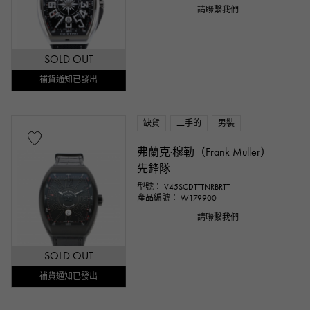
請聯繫我們
SOLD OUT
補貨通知已發出
缺貨
二手的
男裝
弗蘭克·穆勒（Frank Muller）
先鋒隊
型號： V45SCDTTTNRBRTT
產品編號： W179900
請聯繫我們
SOLD OUT
補貨通知已發出