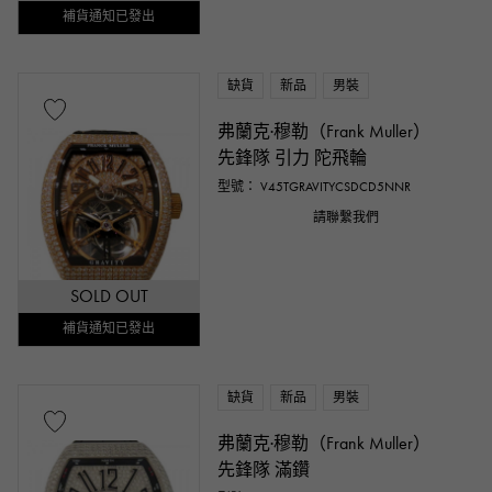
補貨通知已發出
缺貨
新品
男裝
弗蘭克·穆勒（Frank Muller）
先鋒隊 引力 陀飛輪
型號： V45TGRAVITYCSDCD5NNR
請聯繫我們
SOLD OUT
補貨通知已發出
缺貨
新品
男裝
弗蘭克·穆勒（Frank Muller）
先鋒隊 滿鑽