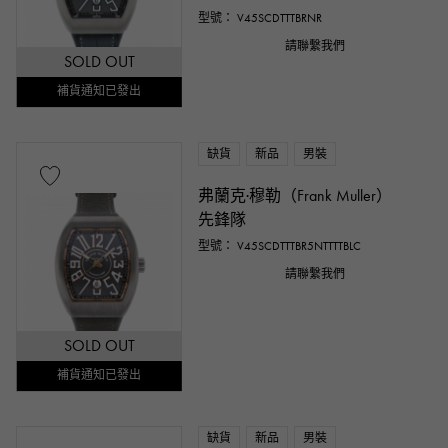
型號： V45SCDTTTBRNR
請聯繫我們
SOLD OUT
補貨通知已發出
缺貨
新品
男裝
弗蘭克·穆勒（Frank Muller）
先鋒隊
型號： V45SCDTTTBR5NTTTTBLC
請聯繫我們
SOLD OUT
補貨通知已發出
缺貨
新品
男裝