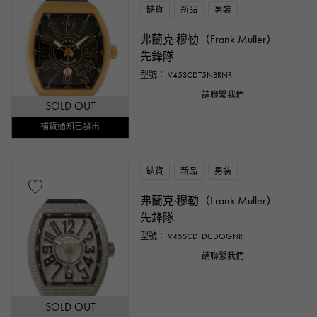
缺貨
新品
男裝
弗蘭克·穆勒（Frank Muller）
先鋒隊
型號： V45SCDT5NBRNR
請聯繫我們
SOLD OUT
補貨通知已發出
缺貨
新品
男裝
弗蘭克·穆勒（Frank Muller）
先鋒隊
型號： V45SCDTDCDOGNR
請聯繫我們
SOLD OUT