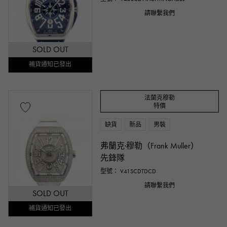
請聯繫我們
SOLD OUT
補貨通知已發出
法蘭克穆勒
特價
缺貨
新品
男裝
弗蘭克·穆勒（Frank Muller）
先鋒隊
型號： V41SCDTDCD
請聯繫我們
SOLD OUT
補貨通知已發出