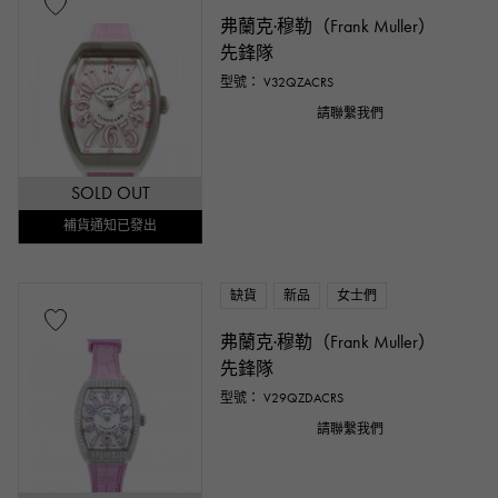
弗蘭克·穆勒（Frank Muller）
先鋒隊
型號： V32QZACRS
請聯繫我們
SOLD OUT
補貨通知已發出
缺貨
新品
女士們
弗蘭克·穆勒（Frank Muller）
先鋒隊
型號： V29QZDACRS
請聯繫我們