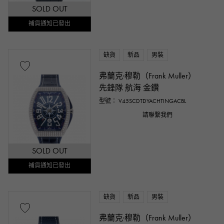
SOLD OUT
補貨通知已發出
缺貨
新品
男裝
弗蘭克·穆勒（Frank Muller）
先鋒隊 航海 金鑽
型號： V45SCDTDYACHTINGACBL
請聯繫我們
SOLD OUT
補貨通知已發出
缺貨
新品
男裝
弗蘭克·穆勒（Frank Muller）