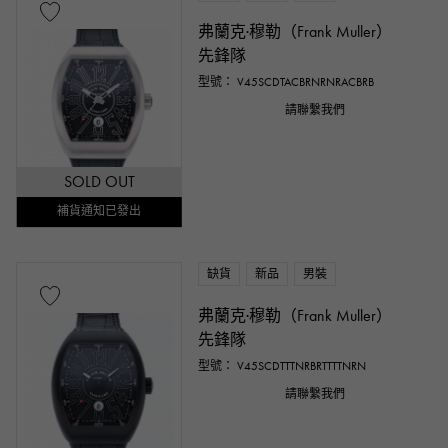
弗蘭克·穆勒（Frank Muller）
先鋒隊
型號： V45SCDTACBRNRNRACBRB
請聯繫我們
SOLD OUT
補貨通知已發出
缺貨
新品
男裝
弗蘭克·穆勒（Frank Muller）
先鋒隊
型號： V45SCDTTTNRBRTTTTNRN
請聯繫我們