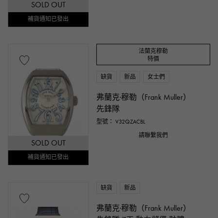
SOLD OUT
補貨通知已發出
法蘭克穆勒
特價
缺貨
新品
女士們
弗蘭克·穆勒（Frank Muller）
先鋒隊
型號： V32QZACBL
請聯繫我們
SOLD OUT
補貨通知已發出
缺貨
新品
弗蘭克·穆勒（Frank Muller）