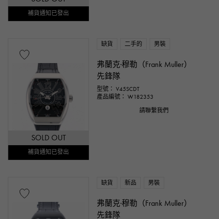
補貨通知已發出
缺貨
二手的
男裝
弗蘭克·穆勒（Frank Muller）
先鋒隊
型號： V45SCDT
產品編號： W182353
請聯繫我們
SOLD OUT
補貨通知已發出
缺貨
新品
男裝
弗蘭克·穆勒（Frank Muller）
先鋒隊