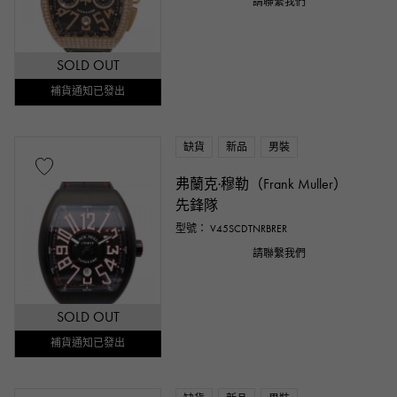
請聯繫我們
SOLD OUT
補貨通知已發出
缺貨
新品
男裝
弗蘭克·穆勒（Frank Muller）
先鋒隊
型號： V45SCDTNRBRER
請聯繫我們
SOLD OUT
補貨通知已發出