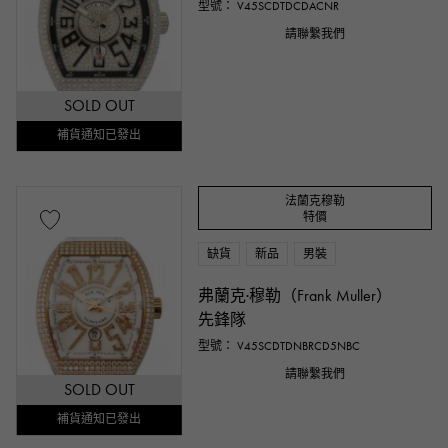
型號： V45SCDTDCDACNR
請聯繫我們
SOLD OUT
補貨通知已發出
法蘭克穆勒
特價
缺貨
新品
男裝
弗蘭克·穆勒（Frank Muller）
先鋒隊
型號： V45SCDTDNBRCD5NBC
請聯繫我們
SOLD OUT
補貨通知已發出