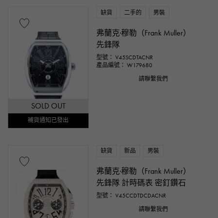
缺貨
二手的
男裝
弗蘭克·穆勒（Frank Muller）
先鋒隊
型號： V45SCDTACNR
產品編號： W179680
請聯繫我們
SOLD OUT
補貨通知已發出
缺貨
新品
男裝
弗蘭克·穆勒（Frank Muller）
先鋒隊 計時碼表 密釘鑽石
型號： V45CCDTDCDACNR
請聯繫我們