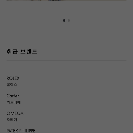
취급 브랜드
ROLEX
롤렉스
Cartier
까르띠에
OMEGA
오메가
PATEK PHILIPPE