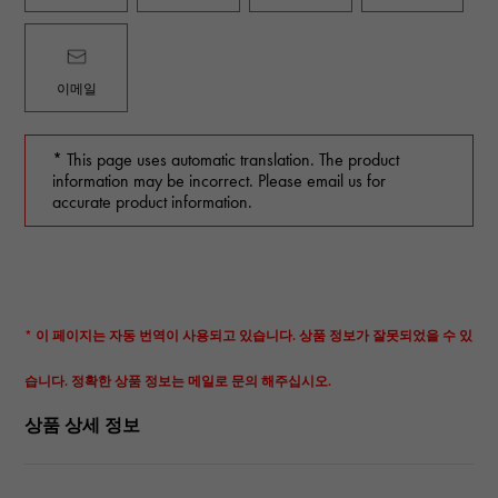
이메일
* This page uses automatic translation. The product
information may be incorrect. Please email us for
accurate product information.
* 이 페이지는 자동 번역이 사용되고 있습니다. 상품 정보가 잘못되었을 수 있
습니다. 정확한 상품 정보는 메일로 문의 해주십시오.
상품 상세 정보