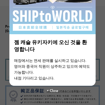
Product reviews
(0
)
subject
젬 캐슬 유키자키에 오신 것을 환
There are no product reviews.
영합니다
매장에서는 면세 판매를 실시하고 있습니다.
영어와 중국어 직원이 상주하고 있으며 예약도
가능합니다.
내점 기다리고 있습니다.