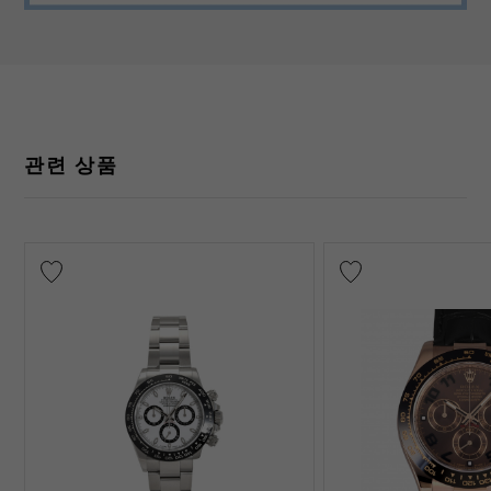
관련 상품