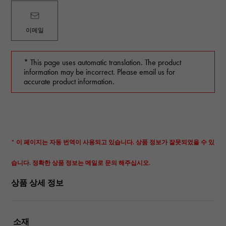
이메일
* This page uses automatic translation. The product
information may be incorrect. Please email us for
accurate product information.
* 이 페이지는 자동 번역이 사용되고 있습니다. 상품 정보가 잘못되었을 수 있
습니다. 정확한 상품 정보는 메일로 문의 해주십시오.
상품 상세 정보
소재