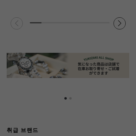
취급 브랜드