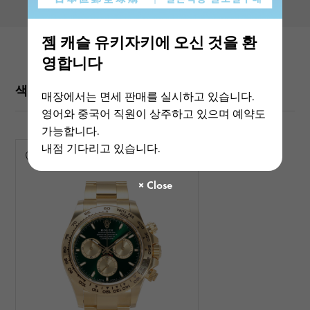
젬 캐슬 유키자키에 오신 것을 환
영합니다
색상 변형
매장에서는 면세 판매를 실시하고 있습니다.
영어와 중국어 직원이 상주하고 있으며 예약도
가능합니다.
내점 기다리고 있습니다.