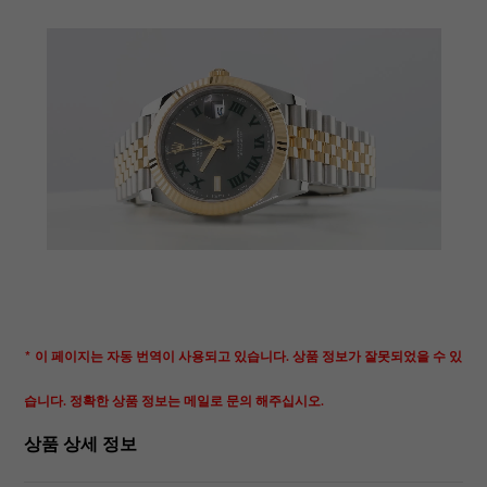
* 이 페이지는 자동 번역이 사용되고 있습니다. 상품 정보가 잘못되었을 수 있
습니다. 정확한 상품 정보는 메일로 문의 해주십시오.
상품 상세 정보