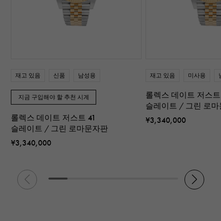
재고 있음
신품
남성용
재고 있음
미사용
롤렉스 데이트 저스트 
지금 구입해야 할 추천 시계
슬레이트 / 그린 로
롤렉스 데이트 저스트 41
¥3,340,000
슬레이트 / 그린 로마문자판
¥3,340,000