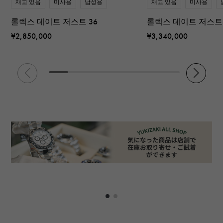
재고 있음
미사용
남성용
재고 있음
미사용
롤렉스 데이트 저스트 36
롤렉스 데이트 저스트 
¥2,850,000
¥3,340,000