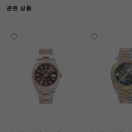
관련 상품