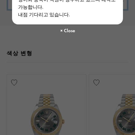
가능합니다.
내점 기다리고 있습니다.
색상 변형