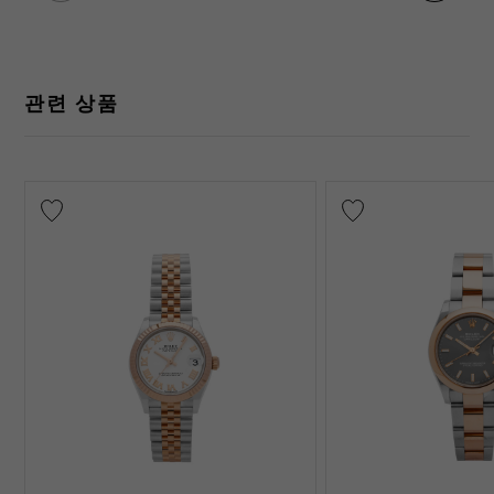
관련 상품