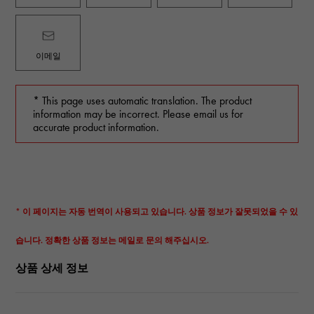
이메일
* This page uses automatic translation. The product
information may be incorrect. Please email us for
accurate product information.
* 이 페이지는 자동 번역이 사용되고 있습니다. 상품 정보가 잘못되었을 수 있
습니다. 정확한 상품 정보는 메일로 문의 해주십시오.
상품 상세 정보