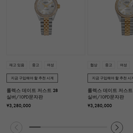
재고 있음
중고
여성
협상
중고
여성
지금 구입해야 할 추천 시계
지금 구입해야 할 추천 시
롤렉스 데이트 저스트 28
롤렉스 데이트 저스트 
실버/10PD문자판
실버/10PD문자판
¥3,280,000
¥3,280,000