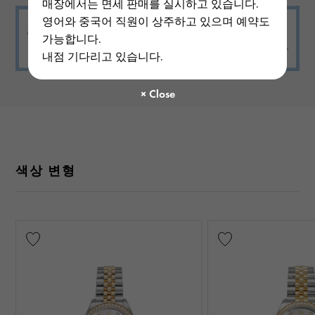
매장에서는 면세 판매를 실시하고 있습니다.
영어와 중국어 직원이 상주하고 있으며 예약도
가능합니다.
내점 기다리고 있습니다.
색상 변형