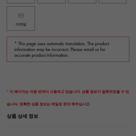
이메일
* This page uses automatic translation. The product
information may be incorrect. Please email us for
accurate product information.
* 이 페이지는 자동 번역이 사용되고 있습니다. 상품 정보가 잘못되었을 수 있
습니다. 정확한 상품 정보는 메일로 문의 해주십시오.
상품 상세 정보