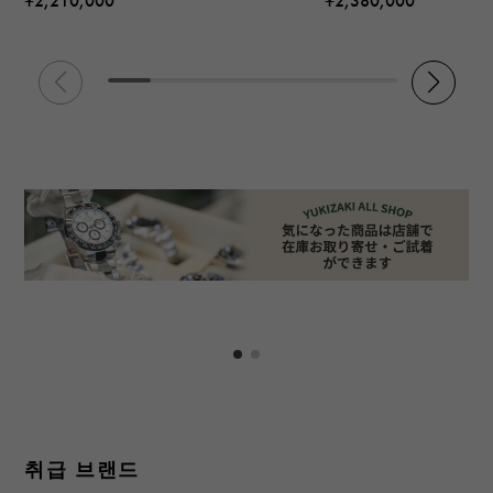
¥2,210,000
¥2,380,000
취급 브랜드