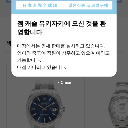
젬 캐슬 유키자키에 오신 것을 환
영합니다
색상 변형
매장에서는 면세 판매를 실시하고 있습니다.
영어와 중국어 직원이 상주하고 있으며 예약도
가능합니다.
내점 기다리고 있습니다.