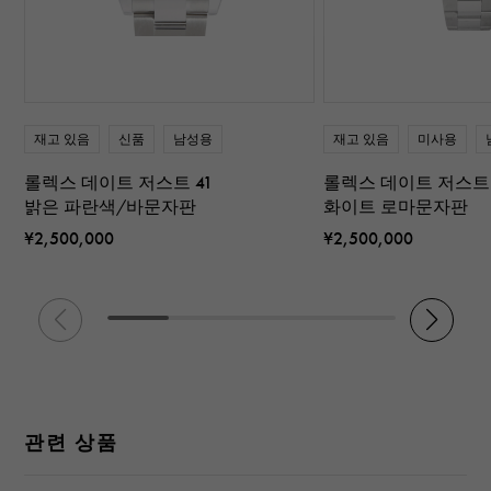
재고 있음
신품
남성용
재고 있음
미사용
롤렉스 데이트 저스트 41
롤렉스 데이트 저스트 
밝은 파란색/바문자판
화이트 로마문자판
¥2,500,000
¥2,500,000
관련 상품