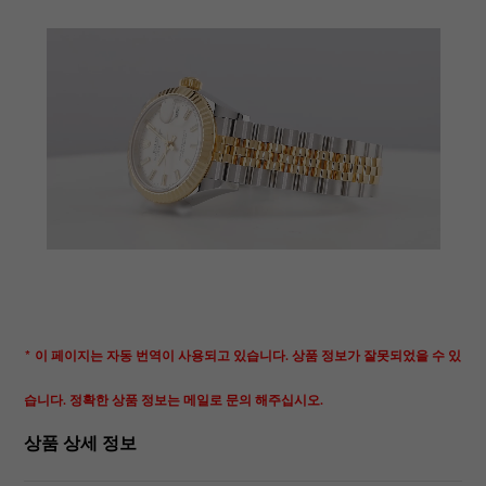
* 이 페이지는 자동 번역이 사용되고 있습니다. 상품 정보가 잘못되었을 수 있
습니다. 정확한 상품 정보는 메일로 문의 해주십시오.
상품 상세 정보