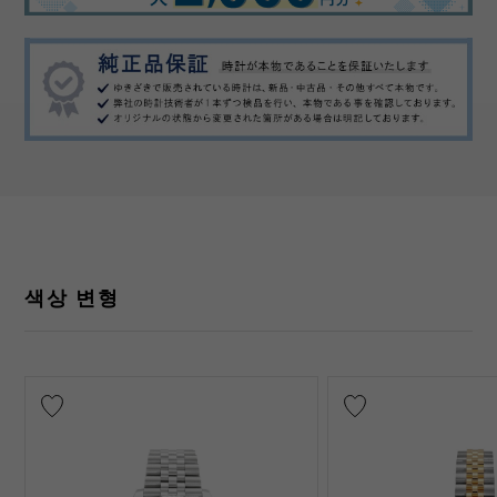
색상 변형