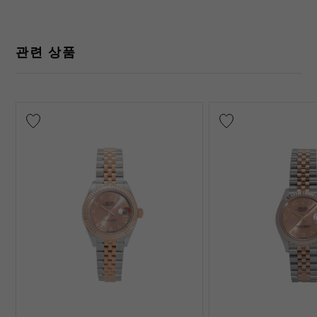
관련 상품