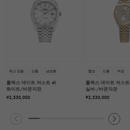
재고 있음
신품
남성용
협상
신품
여성
롤렉스 데이트 저스트 41
롤렉스 데이트 저스트 
화이트/바문자판
실버-/바문자판
¥2,530,000
¥2,530,000