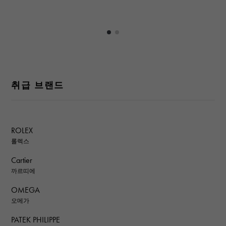
취급 브랜드
ROLEX
롤렉스
Cartier
까르띠에
OMEGA
오메가
PATEK PHILIPPE