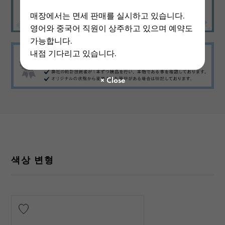
매장에서는 면세 판매를 실시하고 있습니다.
영어와 중국어 직원이 상주하고 있으며 예약도
가능합니다.
내점 기다리고 있습니다.
색상 변형