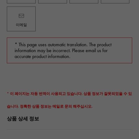
이메일
* This page uses automatic translation. The product
information may be incorrect. Please email us for
accurate product information.
* 이 페이지는 자동 번역이 사용되고 있습니다. 상품 정보가 잘못되었을 수 있
습니다. 정확한 상품 정보는 메일로 문의 해주십시오.
상품 상세 정보