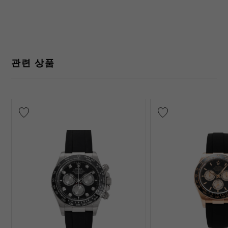
관련 상품