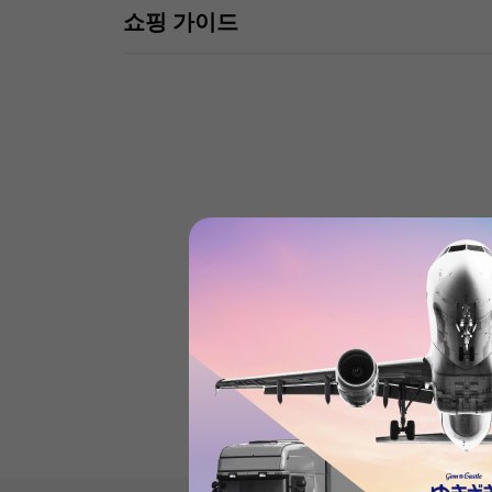
쇼핑 가이드