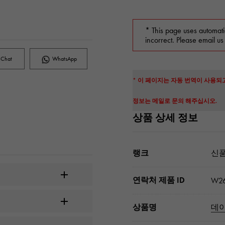
* This page uses automati
incorrect. Please email us
Chat
WhatsApp
* 이 페이지는 자동 번역이 사용되
정보는 메일로 문의 해주십시오.
상품 상세 정보
랭크
신품
연락처 제품 ID
W26
상품명
데이