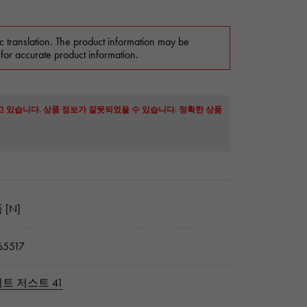
c translation. The product information may be
 for accurate product information.
고 있습니다. 상품 정보가 잘못되었을 수 있습니다. 정확한 상품
 [N]
5517
트 저스트 41