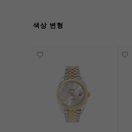
색상 변형