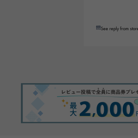
See reply from stor