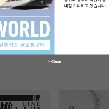
내점 기다리고 있습니다.