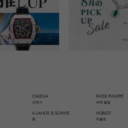
OMEGA
PATEK PHILIPPE
오메가
파텍 필립
A.LANGE & SOHNE
HUBLOT
랭
위블로