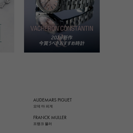
AUDEMARS PIGUET
오데 마 피게
FRANCK MULLER
프랭크 뮬러