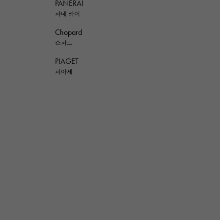
PANERAI
파네 라이
Chopard
쇼파드
PIAGET
피아제