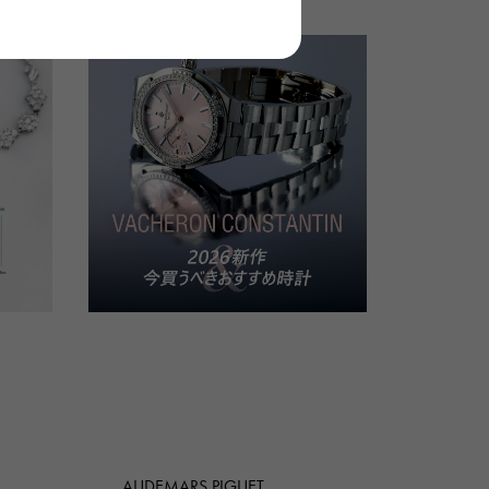
AUDEMARS PIGUET