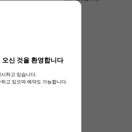
 오신 것을 환영합니다
실시하고 있습니다.
주하고 있으며 예약도 가능합니다.