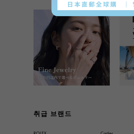
취급 브랜드
ROLEX
Cartier