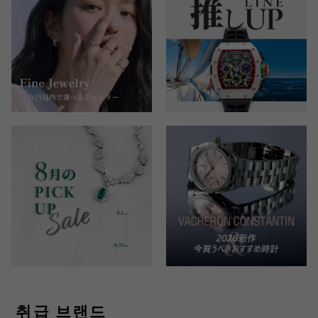
취급 브랜드