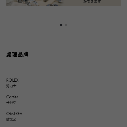
處理品牌
ROLEX
勞力士
Cartier
卡地亞
OMEGA
歐米茄