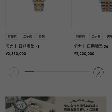
有存貨
二手的
男裝
有存貨
二手的
男
勞力士 日期調整 41
勞力士 日期調整 36
¥2,830,000
¥2,220,000