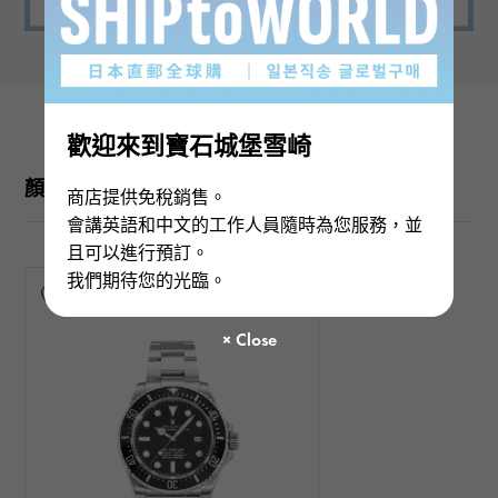
歡迎來到寶石城堡雪崎
顏色變化
商店提供免稅銷售。
會講英語和中文的工作人員隨時為您服務，並
且可以進行預訂。
我們期待您的光臨。