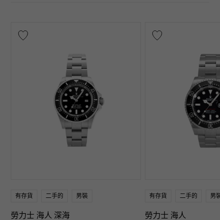
有存貨
二手的
男裝
有存貨
二手的
男
勞力士 海人 深海
勞力士 海人