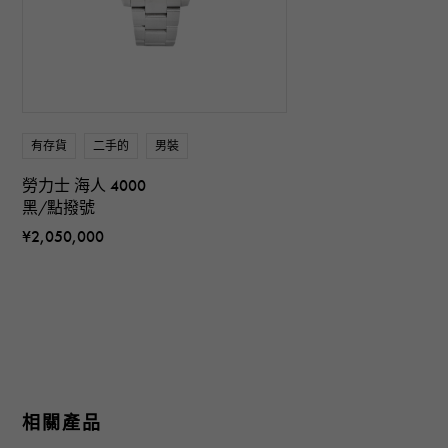
有存貨
二手的
男裝
勞力士 海人 4000
黑/點撥號
¥2,050,000
相關產品