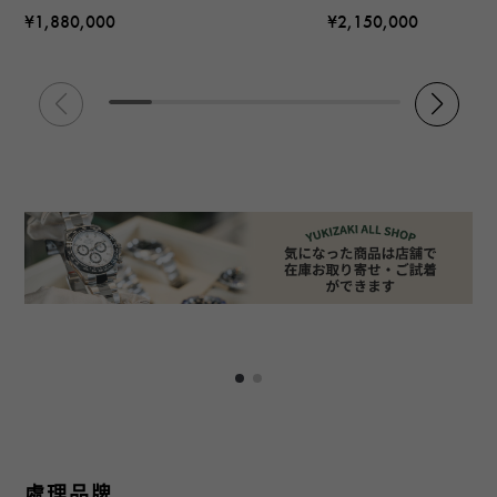
¥1,880,000
¥2,150,000
處理品牌