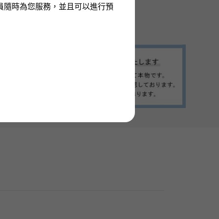
員隨時為您服務，並且可以進行預