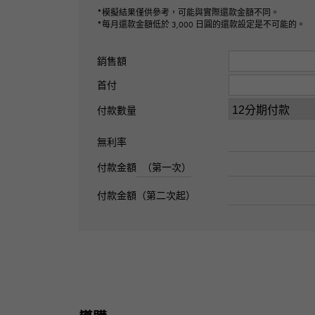
*模擬結果僅供參考，可能與實際還款金額不同。
*每月還款金額低於 3,000 日圓的還款設定是不可能的。
銷售額
首付
付款數量
無利率
付款金額
（第一次）
付款金額（第二次起）