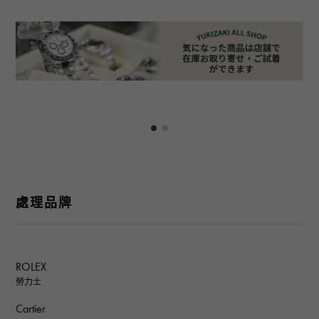
處理品牌
ROLEX
勞力士
Cartier