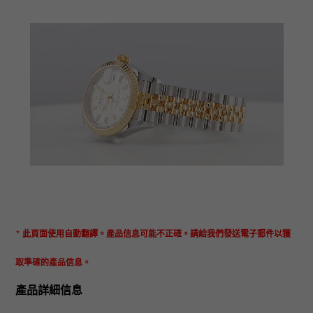
* 此頁面使用自動翻譯。產品信息可能不正確。請給我們發送電子郵件以獲
取準確的產品信息。
產品詳細信息