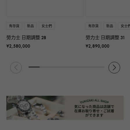
有存貨
新品
女士們
有存貨
新品
女士
勞力士 日期調整 28
勞力士 日期調整 31
¥2,580,000
¥2,890,000