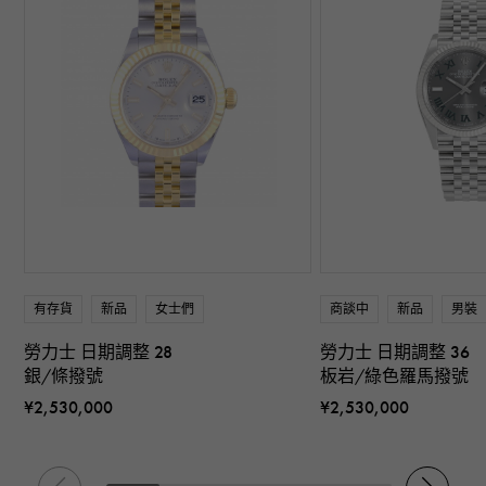
有存貨
新品
女士們
商談中
新品
男裝
勞力士 日期調整 28
勞力士 日期調整 36
銀/條撥號
板岩/綠色羅馬撥號
¥2,530,000
¥2,530,000