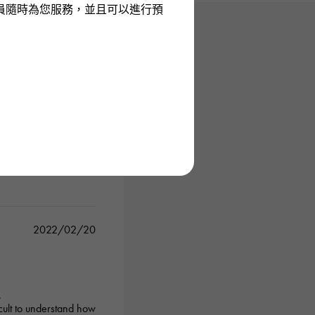
員隨時為您服務，並且可以進行預
2022/02/20
.
ficult to understand how