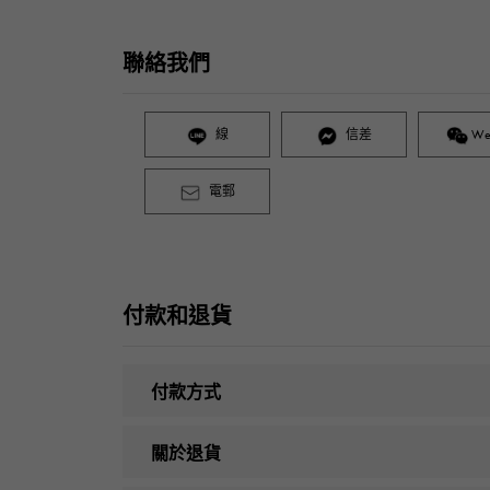
聯絡我們
線
信差
We
電郵
付款和退貨
付款方式
關於退貨