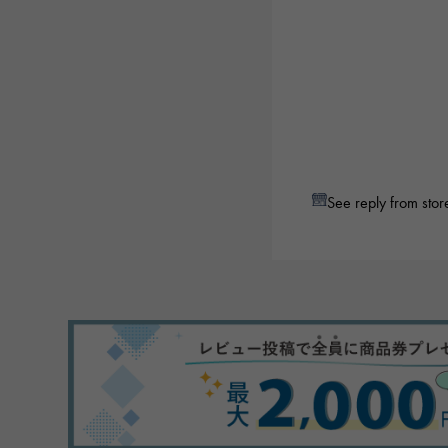
See reply from stor