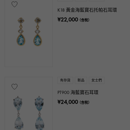
K18 黃金海藍寶石托帕石耳環
¥22,000
（含稅）
有存貨
新品
女士們
PT900 海藍寶石耳環
¥24,000
（含稅）