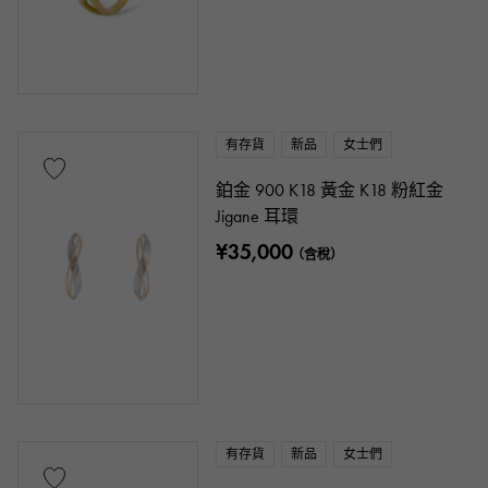
有存貨
新品
女士們
鉑金 900 K18 黃金 K18 粉紅金
Jigane 耳環
¥35,000
（含稅）
有存貨
新品
女士們