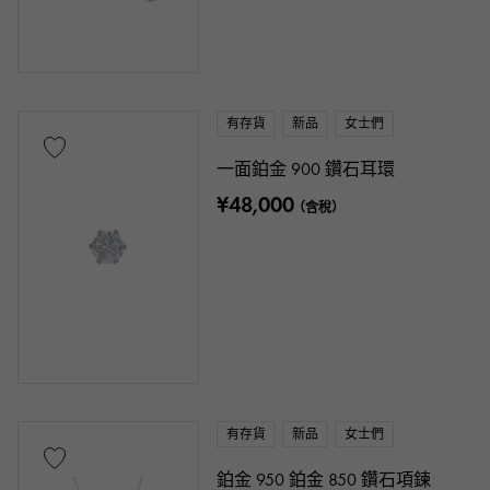
有存貨
新品
女士們
一面鉑金 900 鑽石耳環
¥48,000
（含稅）
有存貨
新品
女士們
鉑金 950 鉑金 850 鑽石項鍊