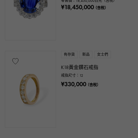
零售價：
18,450,000
日元（含稅）
¥18,450,000
（含稅）
有存貨
新品
女士們
K18黃金鑽石戒指
戒指尺寸：12
¥330,000
（含稅）