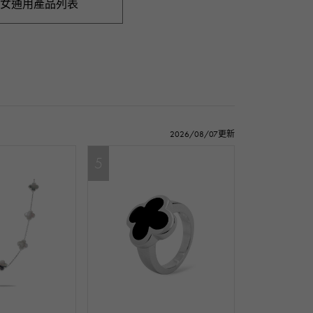
女通用產品列表
2026/08/07更新
5