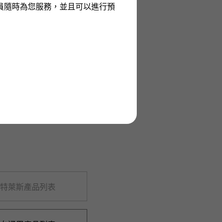
員隨時為您服務，並且可以進行預
特萊斯產品列表