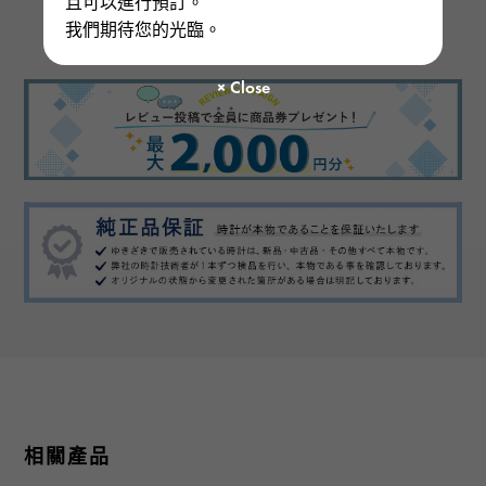
且可以進行預訂。
There are no product reviews.
我們期待您的光臨。
相關產品