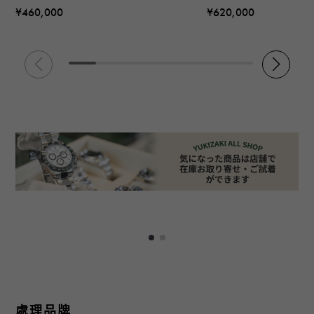
¥460,000
¥620,000
處理品牌