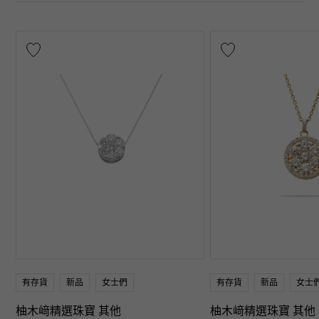
有存貨
新品
女士們
有存貨
新品
女士
柚木﨑精選珠寶 其他
柚木﨑精選珠寶 其他