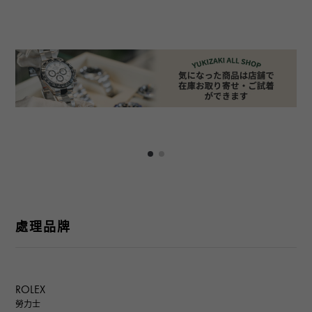
處理品牌
ROLEX
勞力士