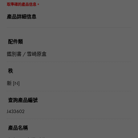
取準確的產品信息。
產品詳細信息
配件類
鑑別書 / 雪崎原盒
秩
新 [N]
查詢產品編號
J433602
產品名稱