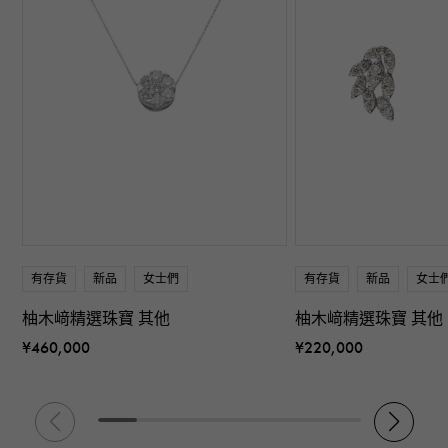
有存貨
新品
女士們
有存貨
新品
女士
柚木﨑精選珠寶 其他
柚木﨑精選珠寶 其他
¥460,000
¥220,000