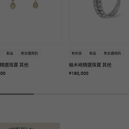
新品
男女通用的
有存貨
新品
男女通用的
精選珠寶 其他
柚木﨑精選珠寶 其他
000
¥180,000