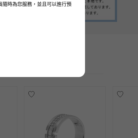
員隨時為您服務，並且可以進行預