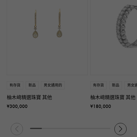
有存貨
新品
男女通用的
有存貨
新品
男女
柚木﨑精選珠寶 其他
柚木﨑精選珠寶 其他
¥300,000
¥180,000