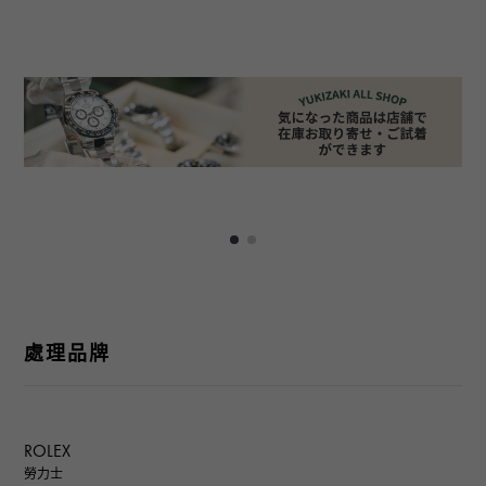
處理品牌
ROLEX
勞力士