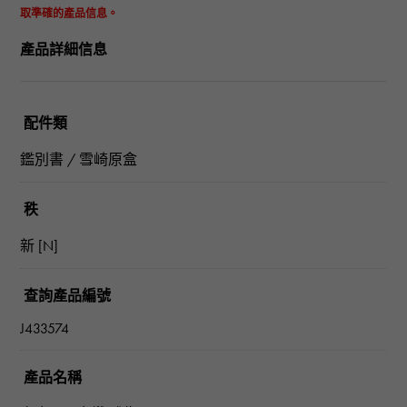
取準確的產品信息。
產品詳細信息
配件類
鑑別書 / 雪崎原盒
秩
新 [N]
查詢產品編號
J433574
產品名稱