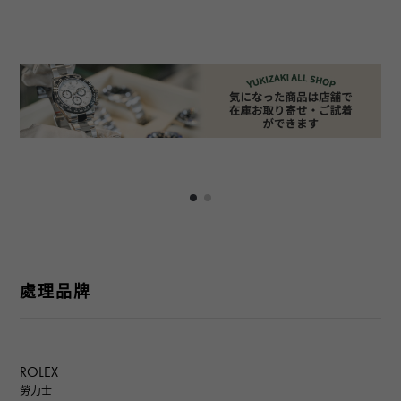
處理品牌
ROLEX
勞力士