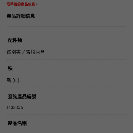
取準確的產品信息。
產品詳細信息
配件類
鑑別書 / 雪崎原盒
秩
新 [N]
查詢產品編號
J433356
產品名稱