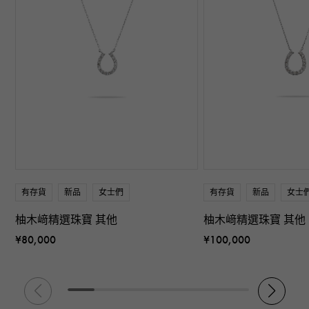
有存貨
新品
女士們
有存貨
新品
女士
柚木﨑精選珠寶 其他
柚木﨑精選珠寶 其他
¥80,000
¥100,000