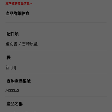
取準確的產品信息。
產品詳細信息
配件類
鑑別書 / 雪崎原盒
秩
新 [N]
查詢產品編號
J433352
產品名稱