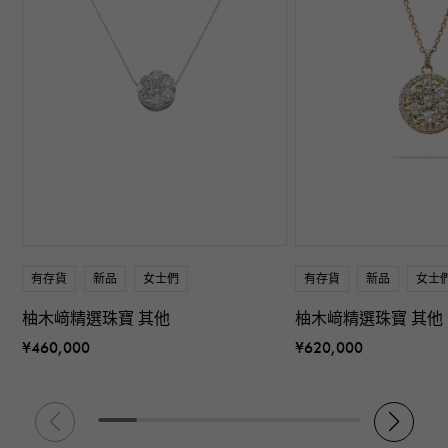
有存貨
新品
女士們
有存貨
新品
女士
柚木﨑精選珠寶 其他
柚木﨑精選珠寶 其他
¥460,000
¥620,000