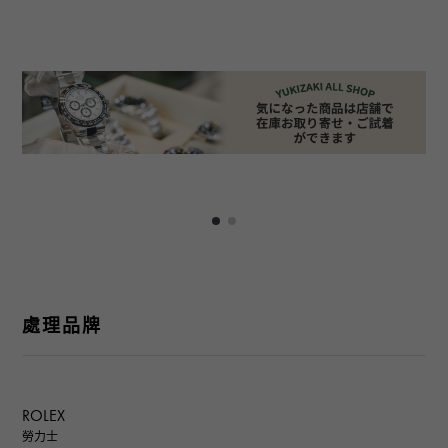
處理品牌
ROLEX
勞力士