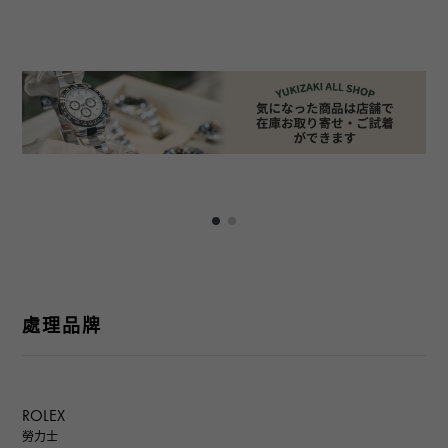
處理品牌
ROLEX
勞力士