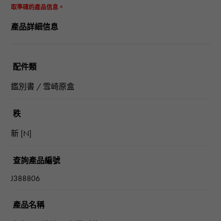
取準確的產品信息。
產品詳細信息
配件類
鑑別書 / 雪崎原盒
秩
新 [N]
查詢產品編號
J388806
產品名稱