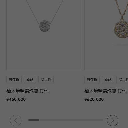
有存貨
新品
女士們
有存貨
新品
女士
柚木﨑精選珠寶 其他
柚木﨑精選珠寶 其他
¥460,000
¥620,000