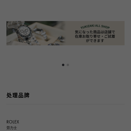
处理品牌
ROLEX
劳力士