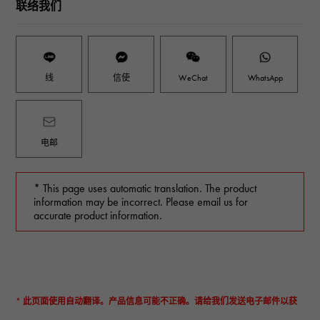
联络我们
线
信使
WeChat
WhatsApp
电邮
* This page uses automatic translation. The product
information may be incorrect. Please email us for
accurate product information.
* 此页面使用自动翻译。产品信息可能不正确。请给我们发送电子邮件以获