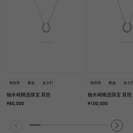
有存货
新品
女士们
有存货
新品
女士
柚木﨑精选珠宝 其他
柚木﨑精选珠宝 其他
¥80,000
¥100,000