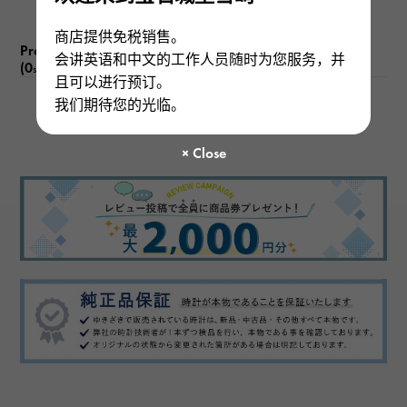
商店提供免税销售。
Product reviews
会讲英语和中文的工作人员随时为您服务，并
(0
)
subject
且可以进行预订。
我们期待您的光临。
There are no product reviews.