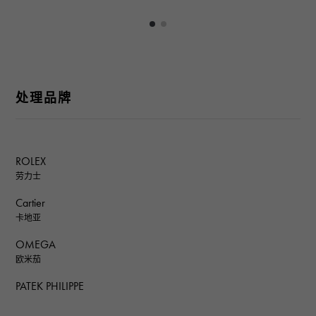
处理品牌
ROLEX
劳力士
Cartier
卡地亚
OMEGA
欧米茄
PATEK PHILIPPE
百达翡丽