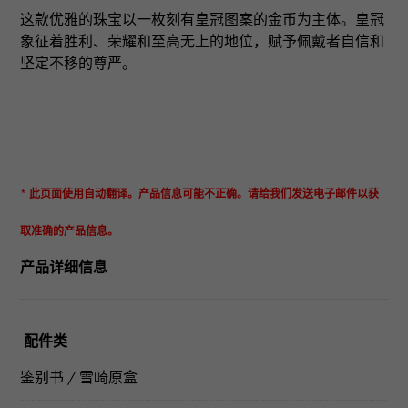
这款优雅的珠宝以一枚刻有皇冠图案的金币为主体。皇冠
象征着胜利、荣耀和至高无上的地位，赋予佩戴者自信和
坚定不移的尊严。
* 此页面使用自动翻译。产品信息可能不正确。请给我们发送电子邮件以获
取准确的产品信息。
产品详细信息
配件类
鉴别书 / 雪崎原盒