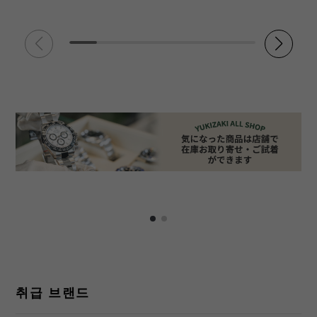
취급 브랜드