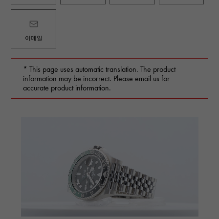
이메일
* This page uses automatic translation. The product
information may be incorrect. Please email us for
accurate product information.