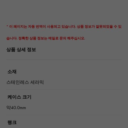
* 이 페이지는 자동 번역이 사용되고 있습니다. 상품 정보가 잘못되었을 수 있
습니다. 정확한 상품 정보는 메일로 문의 해주십시오.
상품 상세 정보
소재
스테인레스 세라믹
케이스 크기
약40.0mm
랭크