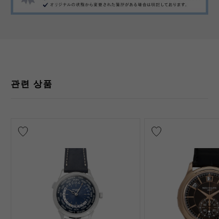
관련 상품