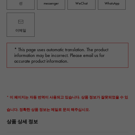
선
messenger
WeChat
WhatsApp
이메일
* This page uses automatic translation. The product
information may be incorrect. Please email us for
accurate product information.
* 이 페이지는 자동 번역이 사용되고 있습니다. 상품 정보가 잘못되었을 수 있
습니다. 정확한 상품 정보는 메일로 문의 해주십시오.
상품 상세 정보