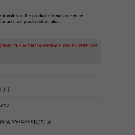
c translation. The product information may be
 for accurate product information.
고 있습니다. 상품 정보가 잘못되었을 수 있습니다. 정확한 상품
 [N]
3602
티넘 950 다이아몬드 링