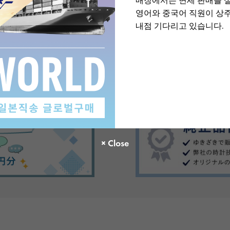
매장에서는 면세 판매를 
영어와 중국어 직원이 상
내점 기다리고 있습니다.
There are no product reviews.