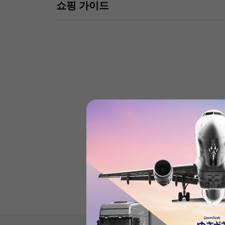
쇼핑 가이드