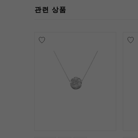
관련 상품