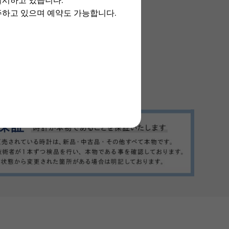
실시하고 있습니다.
주하고 있으며 예약도 가능합니다.