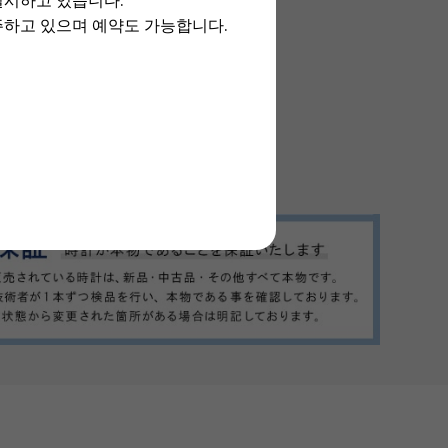
실시하고 있습니다.
주하고 있으며 예약도 가능합니다.