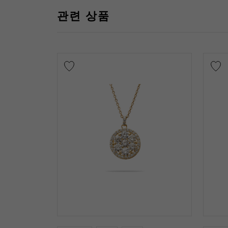
관련 상품