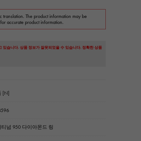
c translation. The product information may be
 for accurate product information.
고 있습니다. 상품 정보가 잘못되었을 수 있습니다. 정확한 상품
 [N]
3596
티넘 950 다이아몬드 링