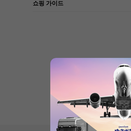
쇼핑 가이드