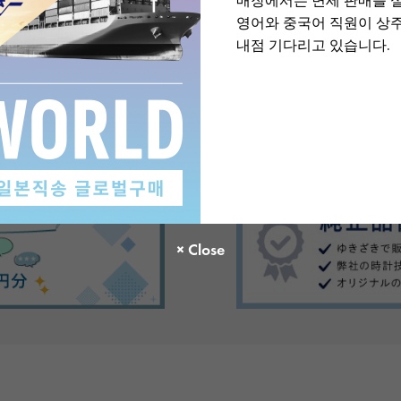
매장에서는 면세 판매를 
영어와 중국어 직원이 상
내점 기다리고 있습니다.
There are no product reviews.