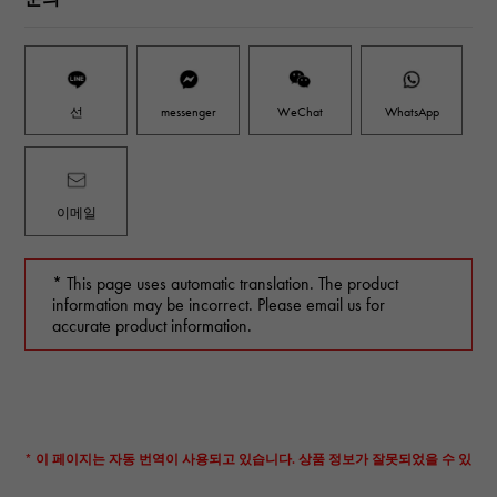
선
messenger
WeChat
WhatsApp
이메일
* This page uses automatic translation. The product
information may be incorrect. Please email us for
accurate product information.
* 이 페이지는 자동 번역이 사용되고 있습니다. 상품 정보가 잘못되었을 수 있