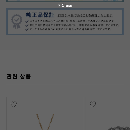
관련 상품