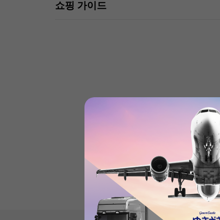
쇼핑 가이드