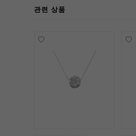
관련 상품