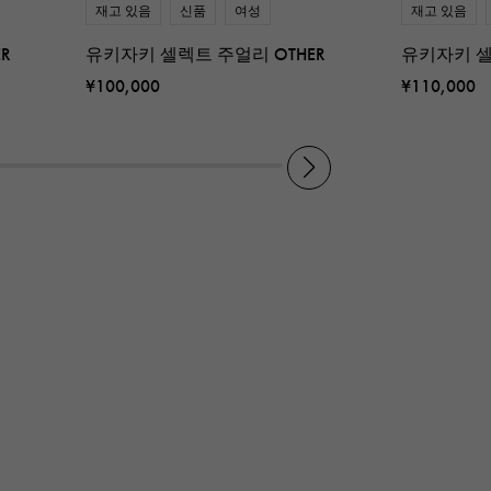
재고 있음
신품
여성
재고 있음
R
유키자키 셀렉트 주얼리 OTHER
유키자키 셀
¥100,000
¥110,000