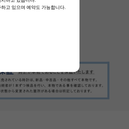
실시하고 있습니다.
주하고 있으며 예약도 가능합니다.