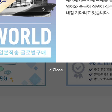
매장에서는 면세 판매를 
영어와 중국어 직원이 상
내점 기다리고 있습니다.
There are no product reviews.