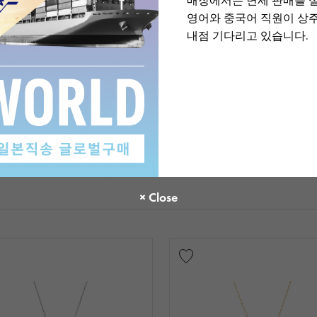
매장에서는 면세 판매를 
영어와 중국어 직원이 상
내점 기다리고 있습니다.