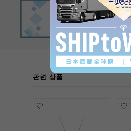
관련 상품