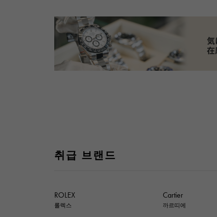
취급 브랜드
ROLEX
Cartier
롤렉스
까르띠에