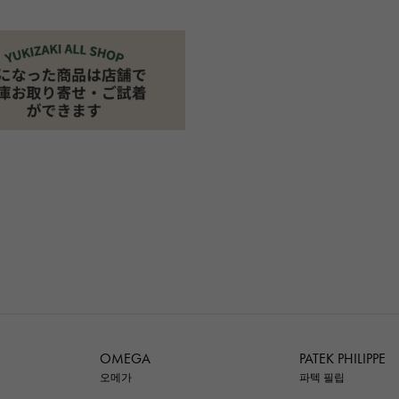
OMEGA
PATEK PHILIPPE
오메가
파텍 필립