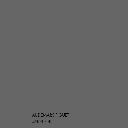
AUDEMARS PIGUET
오데 마 피게