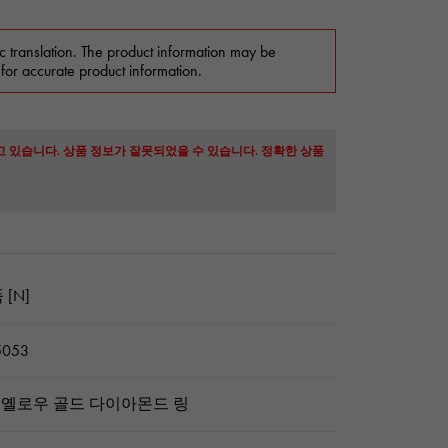
c translation. The product information may be
 for accurate product information.
고 있습니다. 상품 정보가 잘못되었을 수 있습니다. 정확한 상품
 [N]
5053
8 옐로우 골드 다이아몬드 링