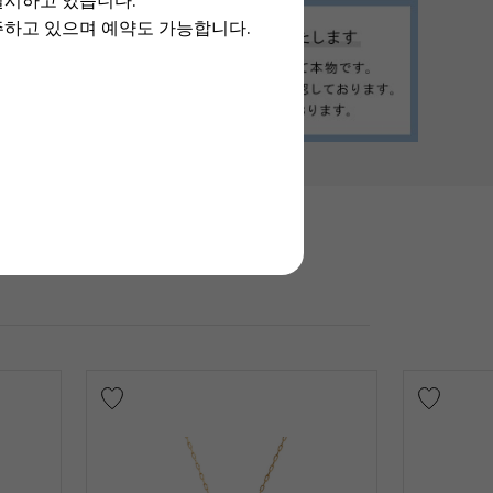
실시하고 있습니다.
주하고 있으며 예약도 가능합니다.