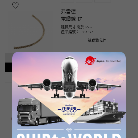
弗雷德
電纜線 17
鏈條尺寸:關於17cm
產品編號： J334327
請聯繫我們
SOLD OUT
補貨通知已發出
缺貨
二手的
女士們
弗雷德
力量10 LM 滿鑽
鏈條尺寸:關於16cm
型號： 0B0049-6B0217
產品編號： J386090
請聯繫我們