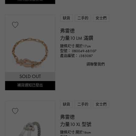
缺貨
二手的
女士們
弗雷德
力量10 LM 滿鑽
鏈條尺寸:關於17cm
型號： 0B0049-6B1107
產品編號： J385087
請聯繫我們
SOLD OUT
補貨通知已發出
缺貨
二手的
女士們
弗雷德
力量10 XL 型號
鏈條尺寸:關於16cm