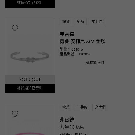
補貨通知已發出
缺貨
新品
女士們
弗雷德
機會 安菲尼 MM 金鑽
型號： 6B1016
產品編號： J312106
請聯繫我們
SOLD OUT
補貨通知已發出
缺貨
二手的
女士們
弗雷德
力量10 MM