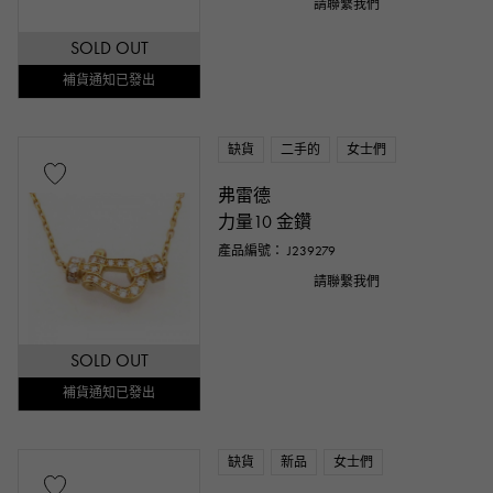
請聯繫我們
SOLD OUT
補貨通知已發出
缺貨
二手的
女士們
弗雷德
力量10 金鑽
產品編號： J239279
請聯繫我們
SOLD OUT
補貨通知已發出
缺貨
新品
女士們