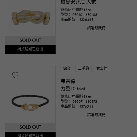
機會安菲尼 大號
鏈條尺寸:關於18cm
型號： 0B0101-6B0108
產品編號： J336468
請聯繫我們
SOLD OUT
補貨通知已發出
缺貨
二手的
女士們
弗雷德
力量10 MM
鏈條尺寸:關於16cm
型號： 0B0071-6B0372
產品編號： J376544
請聯繫我們
SOLD OUT
補貨通知已發出