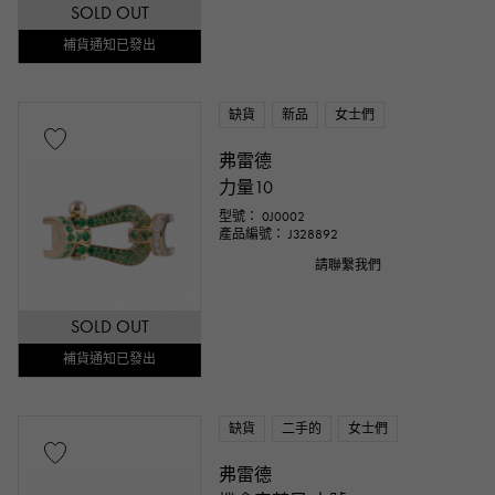
SOLD OUT
補貨通知已發出
缺貨
新品
女士們
弗雷德
力量10
型號： 0J0002
產品編號： J328892
請聯繫我們
SOLD OUT
補貨通知已發出
缺貨
二手的
女士們
弗雷德