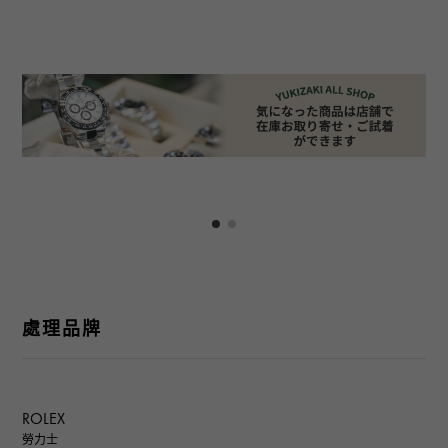
處理品牌
ROLEX
勞力士