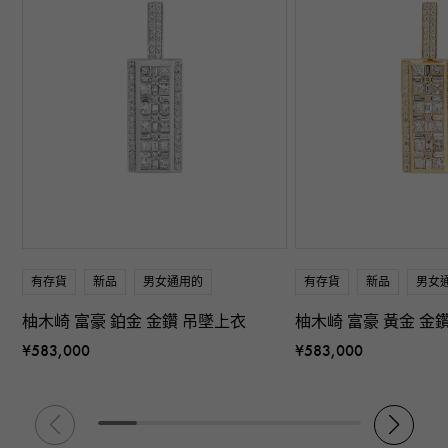
有存貨
新品
男女通用的
有存貨
新品
男女
柚木崎 富豪 鉑金 金鑽 吊墜上衣
柚木崎 富豪 黃金 金
¥583,000
¥583,000