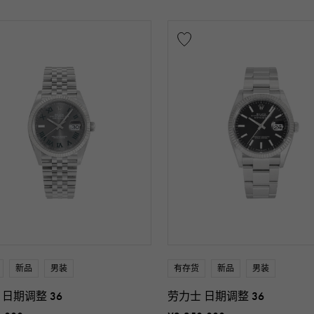
新品
男装
有存货
新品
男装
 日期调整 36
劳力士 日期调整 36