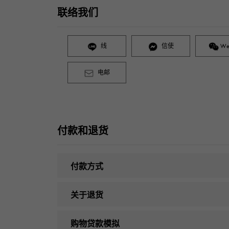
联络我们
线
信使
We
电邮
付款和退货
付款方式
关于退货
购物贷款模拟