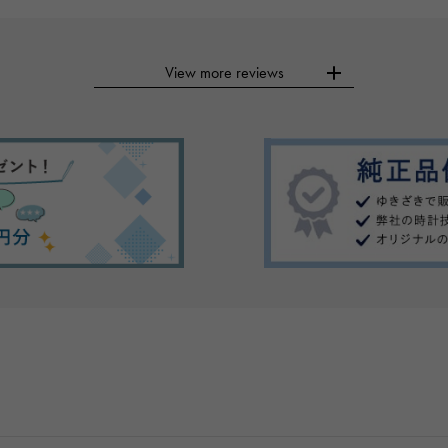
View more reviews