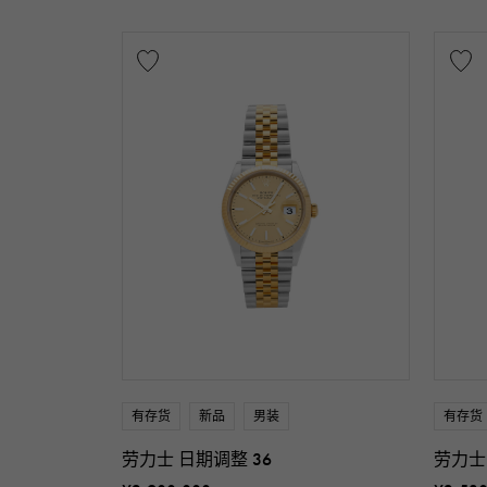
有存货
新品
男装
有存货
劳力士 日期调整 36
劳力士