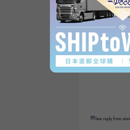
See reply from stor