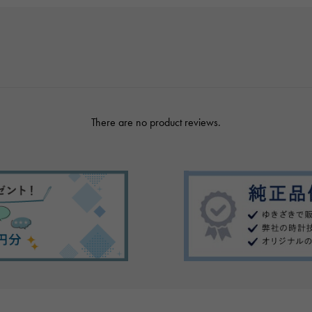
There are no product reviews.