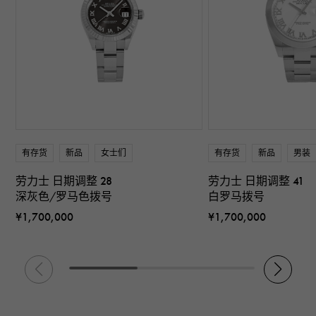
有存货
新品
女士们
有存货
新品
男装
劳力士 日期调整 28
劳力士 日期调整 41
深灰色/罗马色拨号
白罗马拨号
¥1,700,000
¥1,700,000