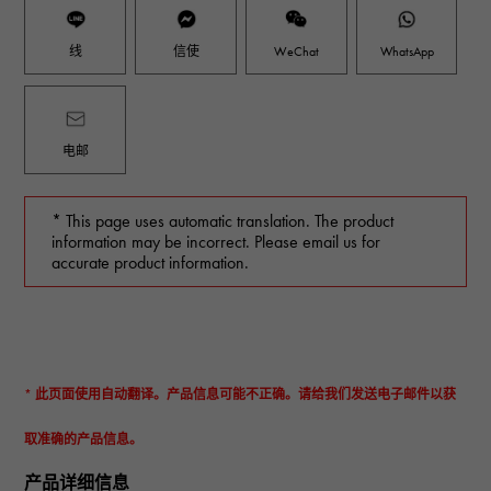
线
信使
WeChat
WhatsApp
电邮
* This page uses automatic translation. The product
information may be incorrect. Please email us for
accurate product information.
* 此页面使用自动翻译。产品信息可能不正确。请给我们发送电子邮件以获
取准确的产品信息。
产品详细信息