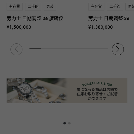
有存货
二手的
男装
有存货
二手的
男
劳力士 日期调整 36 旋转仪
劳力士 日期调整 36
¥1,500,000
¥1,380,000