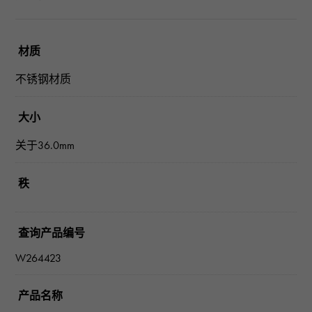
材质
不锈钢材质
大小
关于36.0mm
秩
查询产品编号
W264423
产品名称