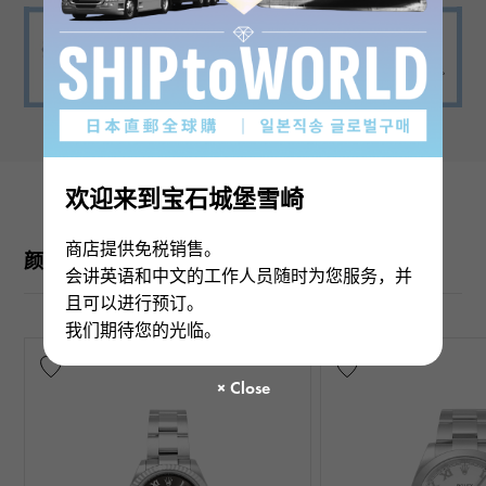
欢迎来到宝石城堡雪崎
商店提供免税销售。
颜色变化
会讲英语和中文的工作人员随时为您服务，并
且可以进行预订。
我们期待您的光临。