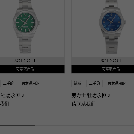
SOLD OUT
SOLD OUT
可索取产品
可索取产品
二手的
男女通用的
缺货
二手的
男女通用的
 牡蛎永恒 31
劳力士 牡蛎永恒 31
我们
请联系我们