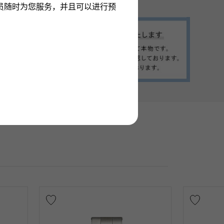
员随时为您服务，并且可以进行预