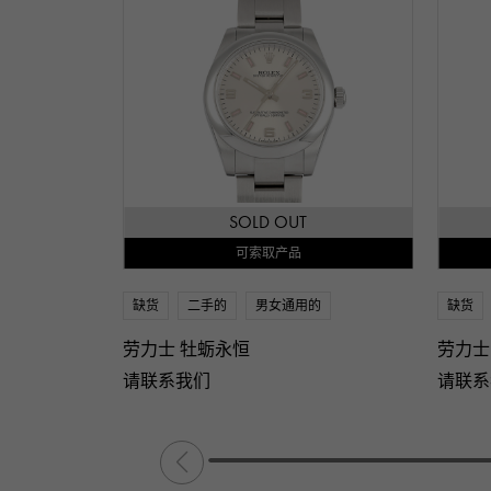
SOLD OUT
可索取产品
缺货
二手的
男女通用的
缺货
劳力士 牡蛎永恒
劳力士
请联系我们
请联系