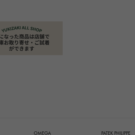
OMEGA
PATEK PHILIPPE