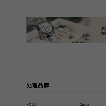
处理品牌
ROLEX
Cartier