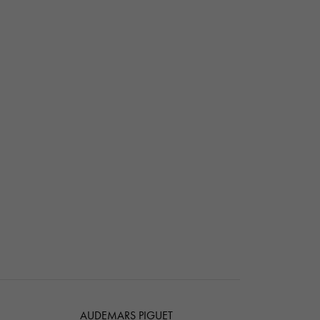
AUDEMARS PIGUET