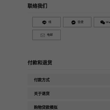
联络我们
线
信使
We
电邮
付款和退货
付款方式
关于退货
购物贷款模拟