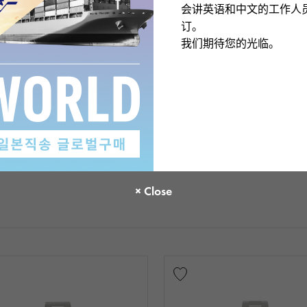
会讲英语和中文的工作人
订。
我们期待您的光临。