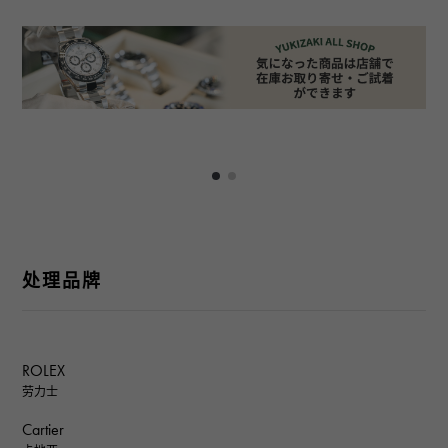
处理品牌
ROLEX
劳力士
Cartier