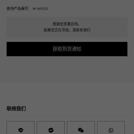
查询产品编号： W169155
感谢您签署合同。
如果您正在寻找，请联系我们
获取到货通知
联络我们