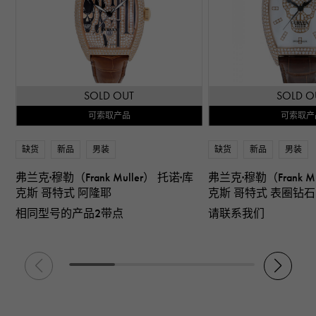
SOLD OUT
SOLD O
可索取产品
可索取产
缺货
新品
男装
缺货
新品
男装
弗兰克·穆勒（Frank Muller） 托诺·库
弗兰克·穆勒（Frank Mu
克斯 哥特式 阿隆耶
克斯 哥特式 表圈钻
相同型号的产品2带点
请联系我们