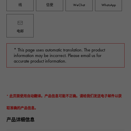
线
信使
WeChat
WhatsApp
电邮
* This page uses automatic translation. The product
information may be incorrect. Please email us for
accurate product information.
* 此页面使用自动翻译。产品信息可能不正确。请给我们发送电子邮件以获
取准确的产品信息。
产品详细信息