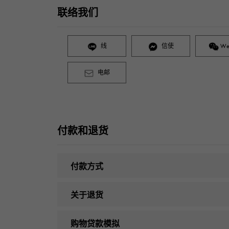
联络我们
线
信使
We
电邮
付款和退货
付款方式
关于退货
购物贷款模拟