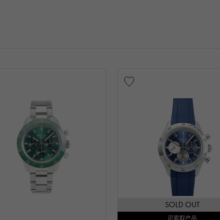
SOLD OUT
可索取产品