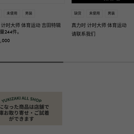
未使用
男装
缺货
未使用
男装
 计时大师 体育运动 吉田特辑
真力时 计时大师 体育运动
量244件。
请联系我们
0,000