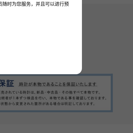
员随时为您服务，并且可以进行预