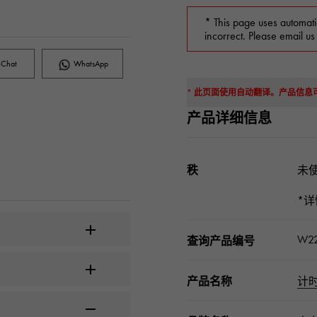
* This page uses automati
incorrect. Please email us
Chat
WhatsApp
* 此页面使用自动翻译。产品信
产品详细信息
秩
未使
*
W22
查询产品编号
产品名称
计