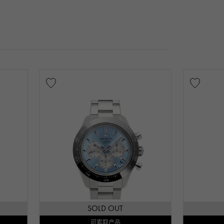
SOLD OUT
可索取产品