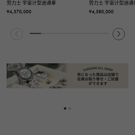
劳力士 宇宙计型迪通拿
劳力士 宇宙计型迪通
¥4,370,000
¥4,580,000