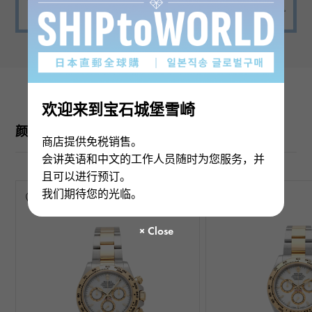
欢迎来到宝石城堡雪崎
颜色变化
商店提供免税销售。
会讲英语和中文的工作人员随时为您服务，并
且可以进行预订。
我们期待您的光临。