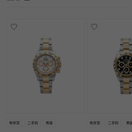
有存货
二手的
男装
有存货
二手的
男