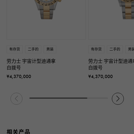
有存货
二手的
男装
有存货
二手的
男
劳力士 宇宙计型迪通拿
劳力士 宇宙计型迪通
白拨号
白拨号
¥4,370,000
¥4,370,000
相关产品