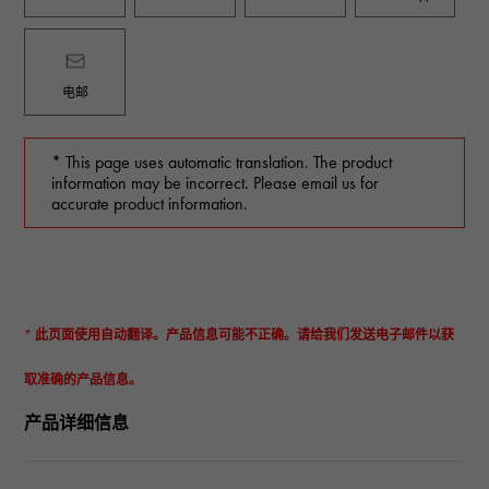
电邮
* This page uses automatic translation. The product
information may be incorrect. Please email us for
accurate product information.
* 此页面使用自动翻译。产品信息可能不正确。请给我们发送电子邮件以获
取准确的产品信息。
产品详细信息