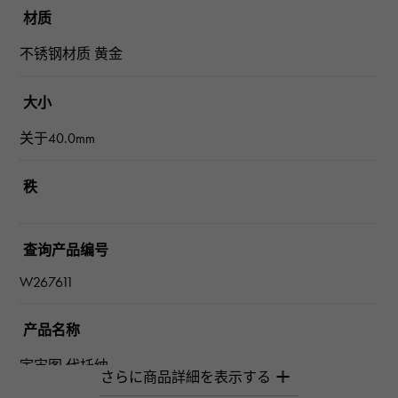
材质
不锈钢材质 黄金
大小
关于40.0mm
秩
查询产品编号
W267611
产品名称
宇宙图 代托纳