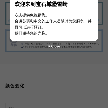
欢迎来到宝石城堡雪崎
商店提供免税销售。
会讲英语和中文的工作人员随时为您服务，并
且可以进行预订。
我们期待您的光临。
颜色变化