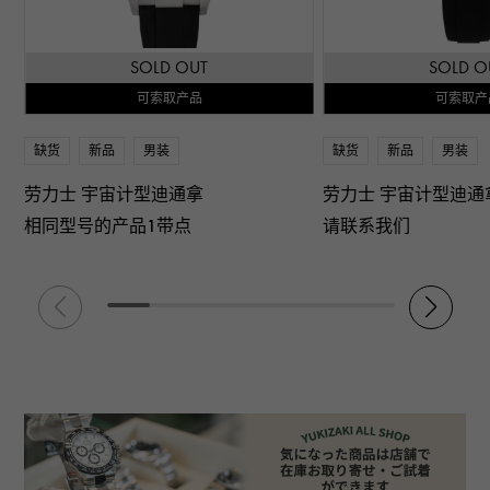
SOLD OUT
SOLD O
可索取产品
可索取产
缺货
新品
男装
缺货
新品
男装
劳力士 宇宙计型迪通拿
劳力士 宇宙计型迪通
相同型号的产品1带点
请联系我们