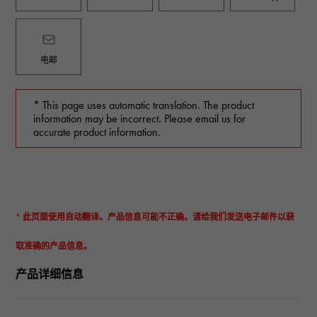
电邮
* This page uses automatic translation. The product
information may be incorrect. Please email us for
accurate product information.
* 此页面使用自动翻译。产品信息可能不正确。请给我们发送电子邮件以获
取准确的产品信息。
产品详细信息