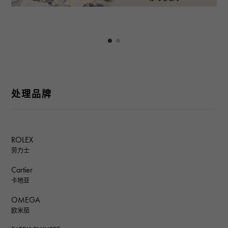
处理品牌
ROLEX
劳力士
Cartier
卡地亚
OMEGA
欧米茄