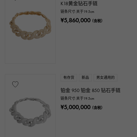
K18黄金钻石手链
链条尺寸:关于19.5cm
¥5,860,000
（含税）
有存货
新品
男女通用的
铂金 950 铂金 850 钻石手链
链条尺寸:关于19.5cm
¥5,000,000
（含税）