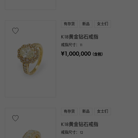
有存货
新品
女士们
K18黄金钻石戒指
戒指尺寸：11
¥1,000,000
（含税）
有存货
新品
女士们
K18黄金钻石戒指
戒指尺寸：12