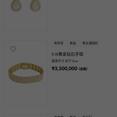
有存货
新品
男女通用的
K18黄金钻石手链
链条尺寸:关于18cm
¥3,500,000
（含税）