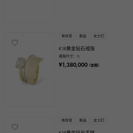
有存货
新品
女士们
K18黄金钻石戒指
戒指尺寸：11
¥1,380,000
（含税）
有存货
新品
女士们
K18黄金钻石手链