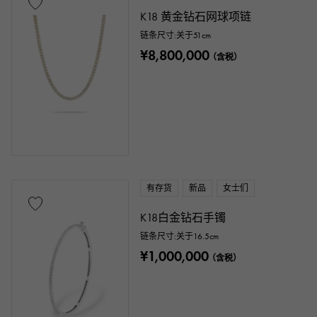
K18 黄金钻石网球项链
链条尺寸:关于51cm
¥8,800,000
（含税）
有存货
新品
女士们
K18白金钻石手镯
链条尺寸:关于16.5cm
¥1,000,000
（含税）