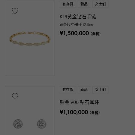
有存货
新品
女士们
K18黄金钻石手链
链条尺寸:关于17.5cm
¥1,500,000
（含税）
有存货
新品
女士们
铂金 900 钻石耳环
¥1,100,000
（含税）