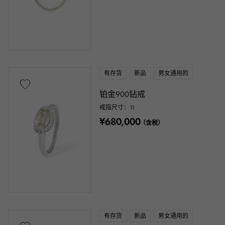
有存货
新品
男女通用的
铂金900钻戒
戒指尺寸：11
¥680,000
（含税）
有存货
新品
男女通用的