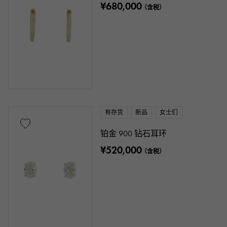
¥680,000
（含税）
有存货
新品
女士们
铂金 900 钻石耳环
¥520,000
（含税）