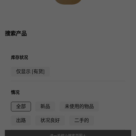
搜索产品
库存状况
仅显示 [有货]
情况
全部
新品
未使用的物品
出路
状况良好
二手的