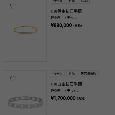
有存货
新品
女士们
K18黄金钻石手链
链条尺寸:关于20cm
¥880,000
（含税）
有存货
新品
男女通用的
K18白金钻石手链
链条尺寸:关于19.5cm
¥1,700,000
（含税）