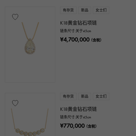
有存货
新品
女士们
K18黄金钻石项链
链条尺寸:关于45cm
¥4,700,000
（含税）
有存货
新品
女士们
K18黄金钻石项链
链条尺寸:关于45cm
¥770,000
（含税）