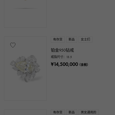
有存货
新品
女士们
铂金950钻戒
戒指尺寸：13.5
¥14,500,000
（含税）
有存货
新品
男女通用的