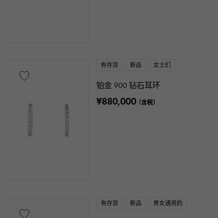
有存货
新品
女士们
铂金 900 钻石耳环
¥880,000
（含税）
有存货
新品
男女通用的