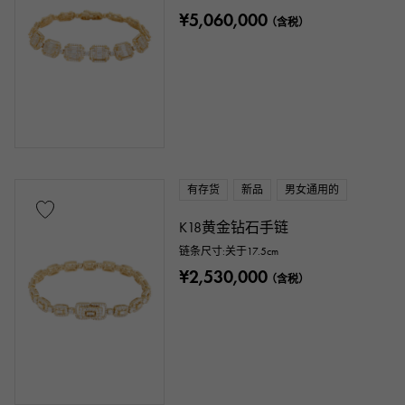
¥5,060,000
（含税）
有存货
新品
男女通用的
K18黄金钻石手链
链条尺寸:关于17.5cm
¥2,530,000
（含税）