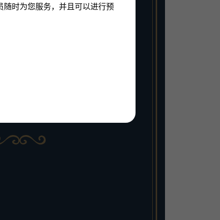
员随时为您服务，并且可以进行预